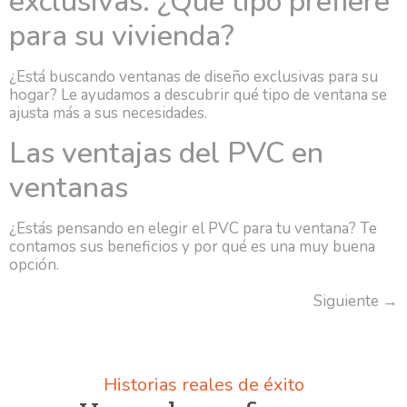
exclusivas. ¿Qué tipo prefiere
para su vivienda?
¿Está buscando ventanas de diseño exclusivas para su
hogar? Le ayudamos a descubrir qué tipo de ventana se
ajusta más a sus necesidades.
Las ventajas del PVC en
ventanas
¿Estás pensando en elegir el PVC para tu ventana? Te
contamos sus beneficios y por qué es una muy buena
opción.
Siguiente
→
Historias reales de éxito