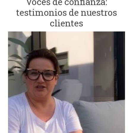
Voces de confianza:
testimonios de nuestros
clientes