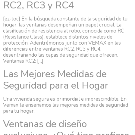
RC2, RC3 y RC4
[ez-toc] En la búsqueda constante de la seguridad de tu
hogar, las ventanas desempeñan un papel crucial. La
clasificación de resistencia al robo, conocida como RC
(Resistance Class), establece distintos niveles de
protección. Adentrémonos junto con VEMAX en las
diferencias entre ventanas RC2, RC3 y RC4,
desentrañando las capas de seguridad que ofrecen.
Ventanas RC2: […]
Las Mejores Medidas de
Seguridad para el Hogar
Una vivienda segura es primordial e imprescindible. En
Vemax te enseñamos las mejores medidas de seguridad
para tu hogar.
Ventanas de diseño