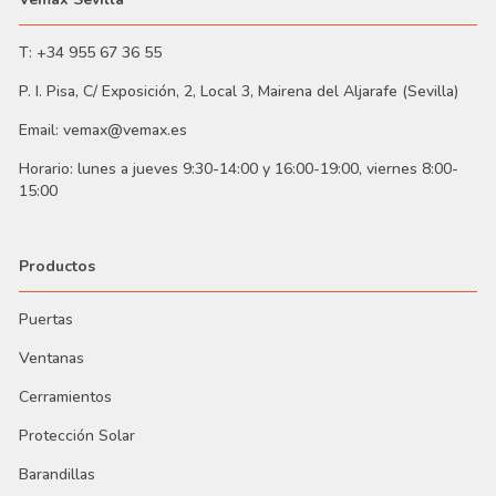
T: +34 955 67 36 55
P. I. Pisa, C/ Exposición, 2, Local 3, Mairena del Aljarafe (Sevilla)
Email: vemax@vemax.es
Horario: lunes a jueves 9:30-14:00 y 16:00-19:00, viernes 8:00-
15:00
Productos
Puertas
Ventanas
Cerramientos
Protección Solar
Barandillas