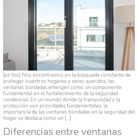
[ez-toc] Nos encontramos en la búsqueda constante de
proteger nuestros hogares y seres queridos, las
ventanas blindadas emergen como un componente
fundamental en el fortalecimiento de la seguridad
residencial. En un mundo donde la tranquilidad y la
protección son prioridades fundamentales, la
importancia de las ventanas blindadas en la seguridad del
hogar se destaca como un […]
Diferencias entre ventanas