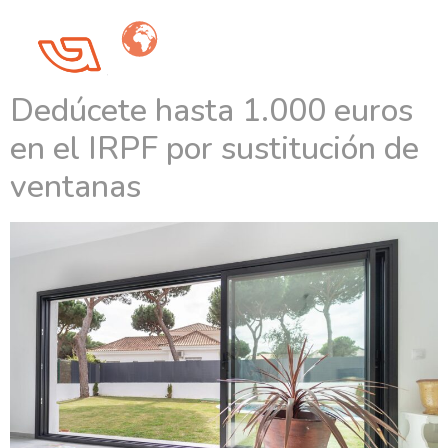
Categoría:
Productos
Dedúcete hasta 1.000 euros
en el IRPF por sustitución de
ventanas