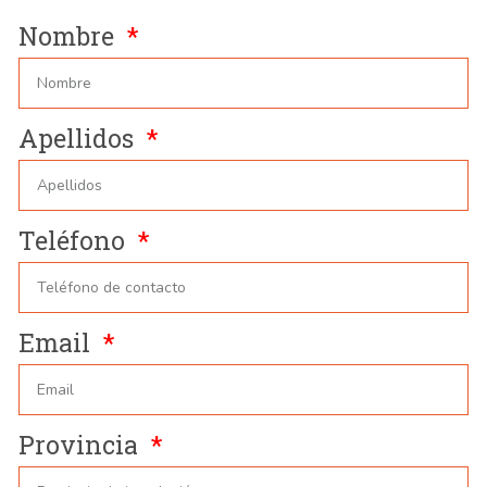
Nombre
Apellidos
Teléfono
Email
Provincia