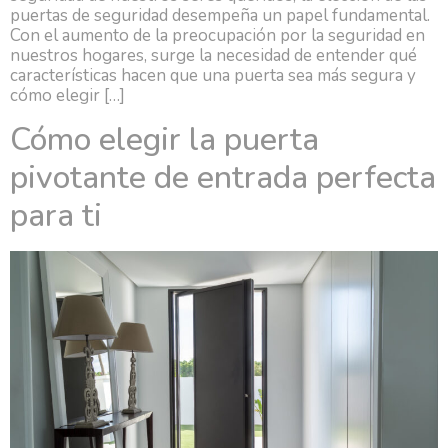
puertas de seguridad desempeña un papel fundamental.
Con el aumento de la preocupación por la seguridad en
nuestros hogares, surge la necesidad de entender qué
características hacen que una puerta sea más segura y
cómo elegir […]
Cómo elegir la puerta
pivotante de entrada perfecta
para ti