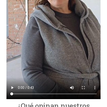
¿Qué opinan nuestros