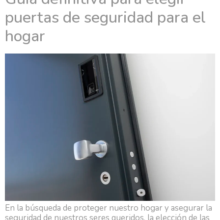
puertas de seguridad para el
hogar
En la búsqueda de proteger nuestro hogar y asegurar la
seguridad de nuestros seres queridos, la elección de las