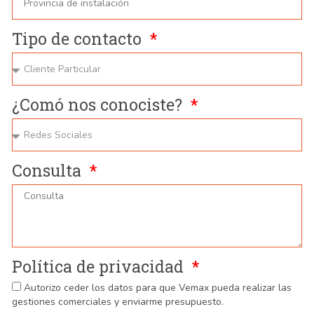
Tipo de contacto
¿Comó nos conociste?
Consulta
Política de privacidad
Autorizo ceder los datos para que Vemax pueda realizar las
gestiones comerciales y enviarme presupuesto.