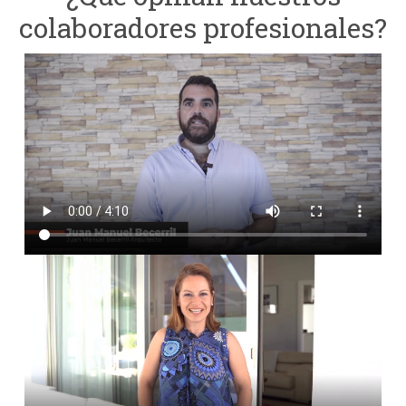
colaboradores profesionales?