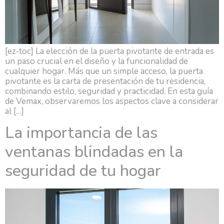
[ez-toc] La elección de la puerta pivotante de entrada es
un paso crucial en el diseño y la funcionalidad de
cualquier hogar. Más que un simple acceso, la puerta
pivotante es la carta de presentación de tu residencia,
combinando estilo, seguridad y practicidad. En esta guía
de Vemax, observaremos los aspectos clave a considerar
al […]
La importancia de las
ventanas blindadas en la
seguridad de tu hogar