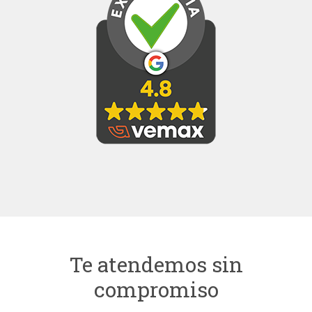
Te atendemos sin
compromiso