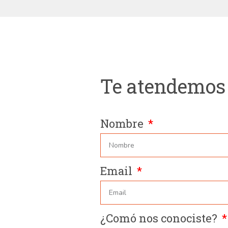
Te atendemos
Nombre
Email
¿Comó nos conociste?