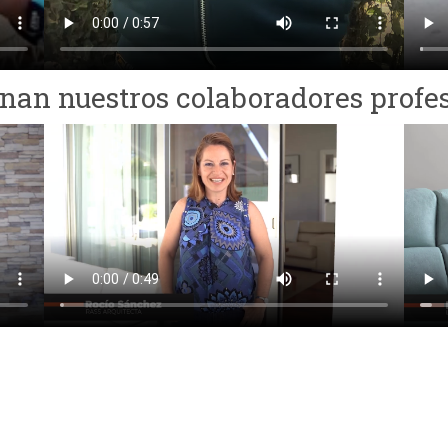
nan nuestros colaboradores profe