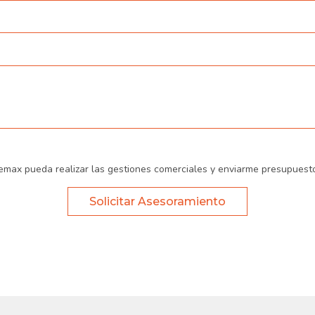
emax pueda realizar las gestiones comerciales y enviarme presupuest
Solicitar Asesoramiento