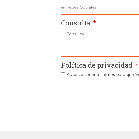
Consulta
Política de privacidad
Autorizo ceder los datos para que V