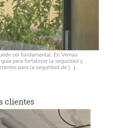
 puede ser fundamental. En Vemax
uía para fortalecer la seguridad y
tantes para la seguridad de […]
s clientes