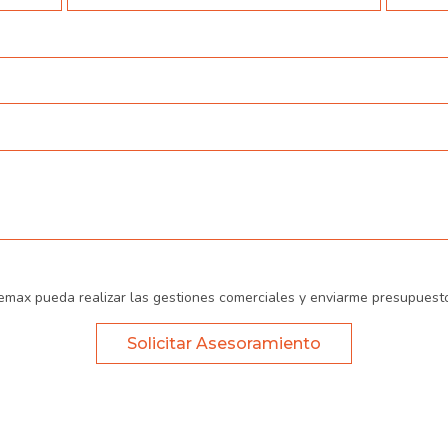
emax pueda realizar las gestiones comerciales y enviarme presupuest
Solicitar Asesoramiento