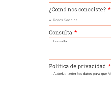
¿Comó nos conociste?
Consulta
Política de privacidad
Autorizo ceder los datos para que V