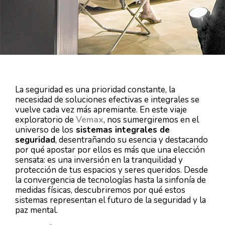
La seguridad es una prioridad constante, la
necesidad de soluciones efectivas e integrales se
vuelve cada vez más apremiante. En este viaje
exploratorio de
Vemax
, nos sumergiremos en el
universo de los
sistemas integrales de
seguridad
, desentrañando su esencia y destacando
por qué apostar por ellos es más que una elección
sensata: es una inversión en la tranquilidad y
protección de tus espacios y seres queridos. Desde
la convergencia de tecnologías hasta la sinfonía de
medidas físicas, descubriremos por qué estos
sistemas representan el futuro de la seguridad y la
paz mental.