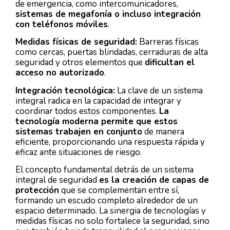
de emergencia, como intercomunicadores,
sistemas de megafonía o incluso integración
con teléfonos móviles
.
Medidas físicas de seguridad:
Barreras físicas
como cercas, puertas blindadas, cerraduras de alta
seguridad y otros elementos que
dificultan el
acceso no autorizado
.
Integración tecnológica:
La clave de un sistema
integral radica en la capacidad de integrar y
coordinar todos estos componentes.
La
tecnología moderna permite que estos
sistemas trabajen en conjunto
de manera
eficiente, proporcionando una respuesta rápida y
eficaz ante situaciones de riesgo.
El concepto fundamental detrás de un sistema
integral de seguridad
es la creación de capas de
protección
que se complementan entre sí,
formando un escudo completo alrededor de un
espacio determinado. La sinergia de tecnologías y
medidas físicas no solo fortalece la seguridad, sino