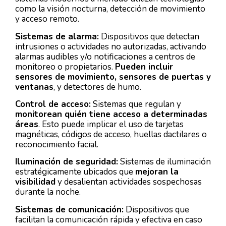
como la visión nocturna, detección de movimiento
y acceso remoto.
Sistemas de alarma:
Dispositivos que detectan
intrusiones o actividades no autorizadas, activando
alarmas audibles y/o notificaciones a centros de
monitoreo o propietarios.
Pueden incluir
sensores de movimiento, sensores de puertas y
ventanas
, y detectores de humo.
Control de acceso:
Sistemas que regulan y
monitorean quién tiene acceso a determinadas
áreas
. Esto puede implicar el uso de tarjetas
magnéticas, códigos de acceso, huellas dactilares o
reconocimiento facial.
Iluminación de seguridad:
Sistemas de iluminación
estratégicamente ubicados que
mejoran la
visibilidad
y desalientan actividades sospechosas
durante la noche.
Sistemas de comunicación:
Dispositivos que
facilitan la comunicación rápida y efectiva en caso