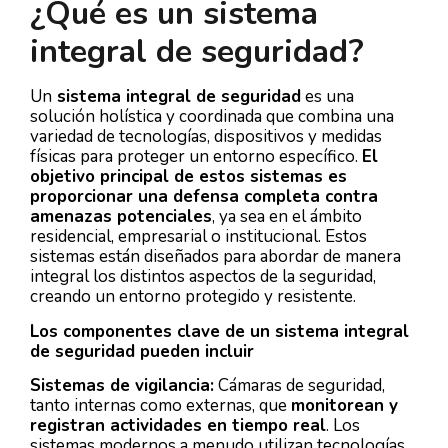
¿Qué es un sistema
integral de seguridad?
Un
sistema integral de seguridad
es una
solución holística y coordinada que combina una
variedad de tecnologías, dispositivos y medidas
físicas para proteger un entorno específico.
El
objetivo principal de estos sistemas es
proporcionar una defensa completa contra
amenazas potenciales
, ya sea en el ámbito
residencial, empresarial o institucional. Estos
sistemas están diseñados para abordar de manera
integral los distintos aspectos de la seguridad,
creando un entorno protegido y resistente.
Los componentes clave de un sistema integral
de seguridad pueden incluir
Sistemas de vigilancia:
Cámaras de seguridad,
tanto internas como externas, que
monitorean y
registran actividades en tiempo real
. Los
sistemas modernos a menudo utilizan tecnologías