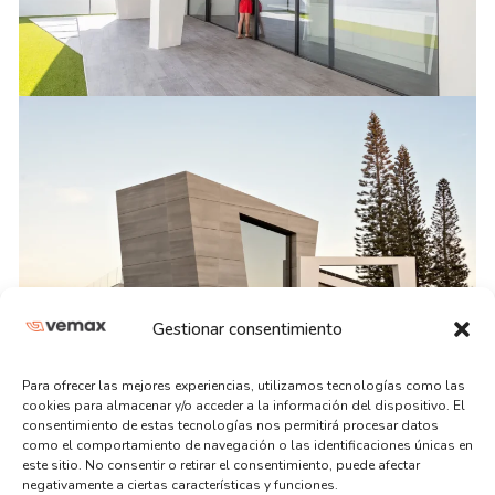
Gestionar consentimiento
Para ofrecer las mejores experiencias, utilizamos tecnologías como las
cookies para almacenar y/o acceder a la información del dispositivo. El
consentimiento de estas tecnologías nos permitirá procesar datos
como el comportamiento de navegación o las identificaciones únicas en
este sitio. No consentir o retirar el consentimiento, puede afectar
negativamente a ciertas características y funciones.