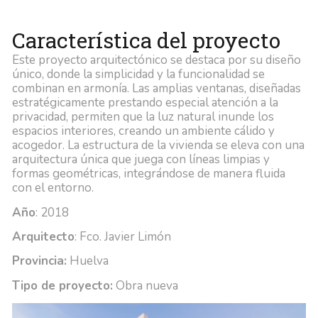
Característica del proyecto
Este proyecto arquitectónico se destaca por su diseño
único, donde la simplicidad y la funcionalidad se
combinan en armonía. Las amplias ventanas, diseñadas
estratégicamente prestando especial atención a la
privacidad, permiten que la luz natural inunde los
espacios interiores, creando un ambiente cálido y
acogedor. La estructura de la vivienda se eleva con una
arquitectura única que juega con líneas limpias y
formas geométricas, integrándose de manera fluida
con el entorno.
Año
: 2018
Arquitecto
: Fco. Javier Limón
Provincia:
Huelva
Tipo de proyecto:
Obra nueva