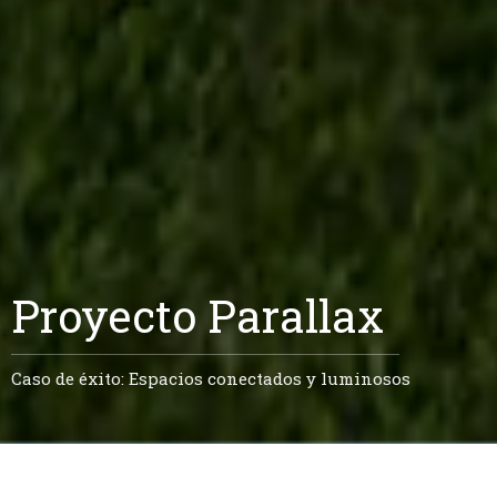
Proyecto Parallax
Caso de éxito: Espacios conectados y luminosos