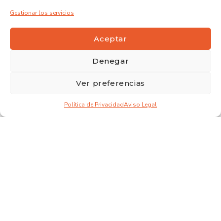
Gestionar los servicios
Aceptar
Denegar
Ver preferencias
Política de Privacidad
Aviso Legal