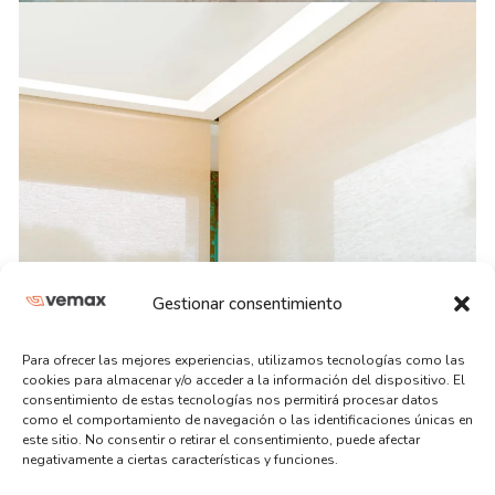
Gestionar consentimiento
Para ofrecer las mejores experiencias, utilizamos tecnologías como las
cookies para almacenar y/o acceder a la información del dispositivo. El
consentimiento de estas tecnologías nos permitirá procesar datos
como el comportamiento de navegación o las identificaciones únicas en
este sitio. No consentir o retirar el consentimiento, puede afectar
negativamente a ciertas características y funciones.