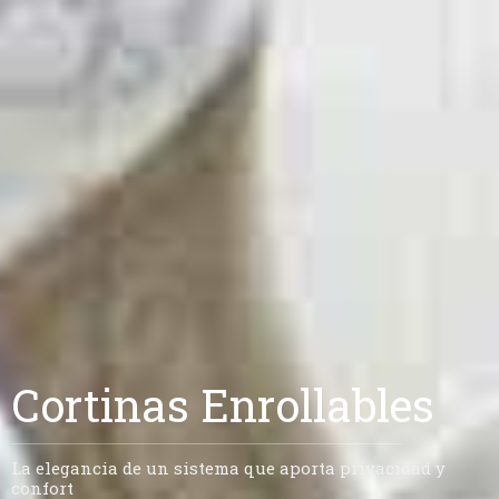
Cortinas Enrollables
La elegancia de un sistema que aporta privacidad y
confort