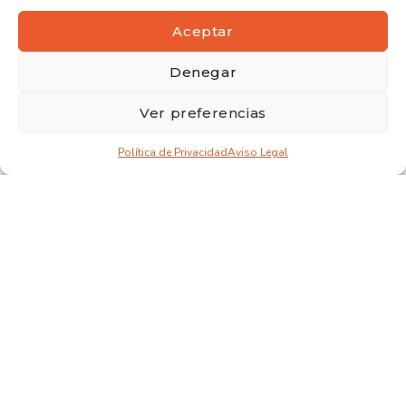
Aceptar
Denegar
Ver preferencias
Política de Privacidad
Aviso Legal