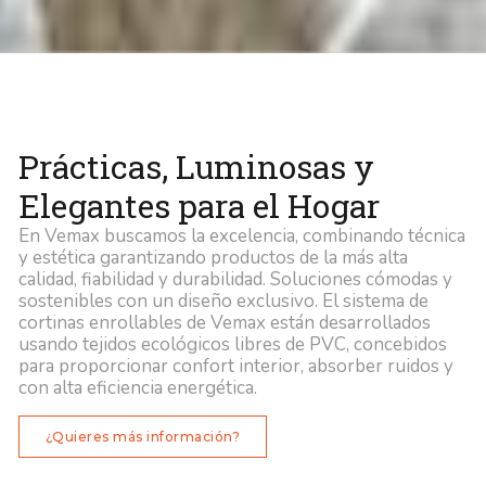
Prácticas, Luminosas y
Elegantes para el Hogar
En Vemax buscamos la excelencia, combinando técnica
y estética garantizando productos de la más alta
calidad, fiabilidad y durabilidad. Soluciones cómodas y
sostenibles con un diseño exclusivo. El sistema de
cortinas enrollables de Vemax están desarrollados
usando tejidos ecológicos libres de PVC, concebidos
para proporcionar confort interior, absorber ruidos y
con alta eficiencia energética.
¿Quieres más información?