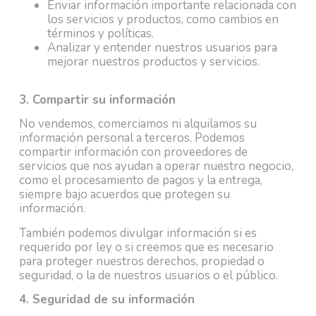
Enviar información importante relacionada con
los servicios y productos, como cambios en
términos y políticas.
Analizar y entender nuestros usuarios para
mejorar nuestros productos y servicios.
3. Compartir su información
No vendemos, comerciamos ni alquilamos su
información personal a terceros. Podemos
compartir información con proveedores de
servicios que nos ayudan a operar nuestro negocio,
como el procesamiento de pagos y la entrega,
siempre bajo acuerdos que protegen su
información.
También podemos divulgar información si es
requerido por ley o si creemos que es necesario
para proteger nuestros derechos, propiedad o
seguridad, o la de nuestros usuarios o el público.
4. Seguridad de su información