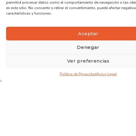
permitirá procesar datos como el comportamiento de navegación o las iden
en este sitio. No consentir o retirar el consentimiento, puede afectar negativ
características y funciones.
Aceptar
Denegar
Ver preferencias
Política de Privacidad
Aviso Legal