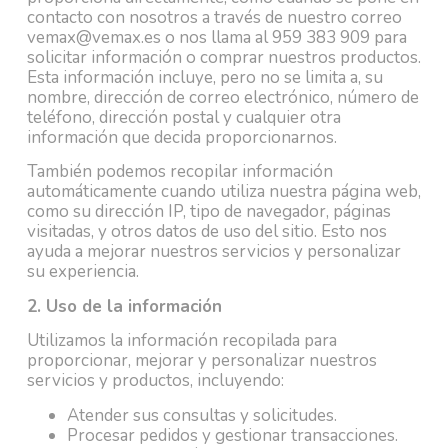
contacto con nosotros a través de nuestro correo
vemax@vemax.es o nos llama al 959 383 909 para
solicitar información o comprar nuestros productos.
Esta información incluye, pero no se limita a, su
nombre, dirección de correo electrónico, número de
teléfono, dirección postal y cualquier otra
información que decida proporcionarnos.
También podemos recopilar información
automáticamente cuando utiliza nuestra página web,
como su dirección IP, tipo de navegador, páginas
visitadas, y otros datos de uso del sitio. Esto nos
ayuda a mejorar nuestros servicios y personalizar
su experiencia.
2. Uso de la información
Utilizamos la información recopilada para
proporcionar, mejorar y personalizar nuestros
servicios y productos, incluyendo:
Atender sus consultas y solicitudes.
Procesar pedidos y gestionar transacciones.