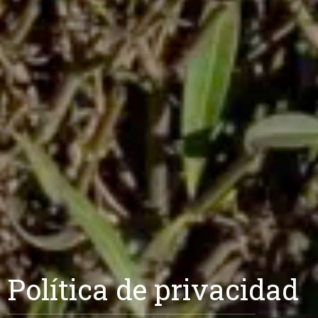
Política de privacidad