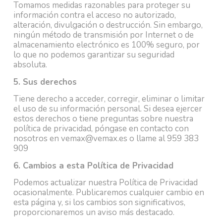
Tomamos medidas razonables para proteger su
información contra el acceso no autorizado,
alteración, divulgación o destrucción. Sin embargo,
ningún método de transmisión por Internet o de
almacenamiento electrónico es 100% seguro, por
lo que no podemos garantizar su seguridad
absoluta.
5. Sus derechos
Tiene derecho a acceder, corregir, eliminar o limitar
el uso de su información personal. Si desea ejercer
estos derechos o tiene preguntas sobre nuestra
política de privacidad, póngase en contacto con
nosotros en
vemax@vemax.es
o llame al
959 383
909
6. Cambios a esta Política de Privacidad
Podemos actualizar nuestra Política de Privacidad
ocasionalmente. Publicaremos cualquier cambio en
esta página y, si los cambios son significativos,
proporcionaremos un aviso más destacado.