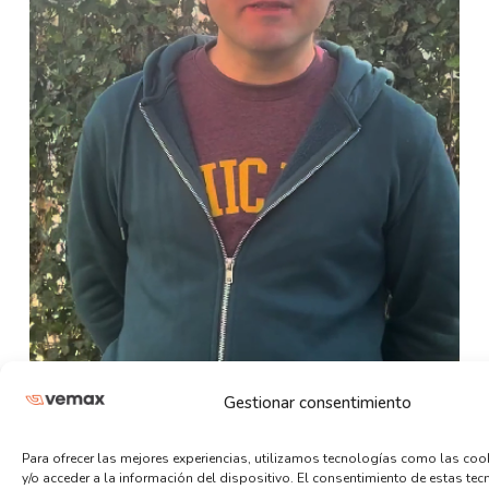
Gestionar consentimiento
Para ofrecer las mejores experiencias, utilizamos tecnologías como las co
y/o acceder a la información del dispositivo. El consentimiento de estas te