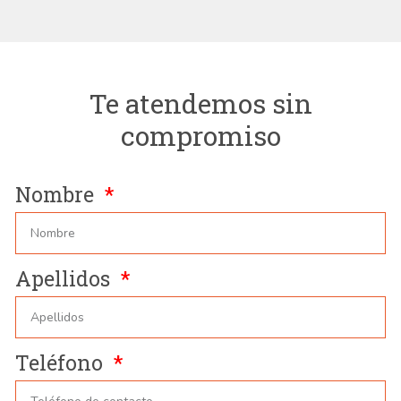
Te atendemos sin
compromiso
Nombre
Apellidos
Teléfono