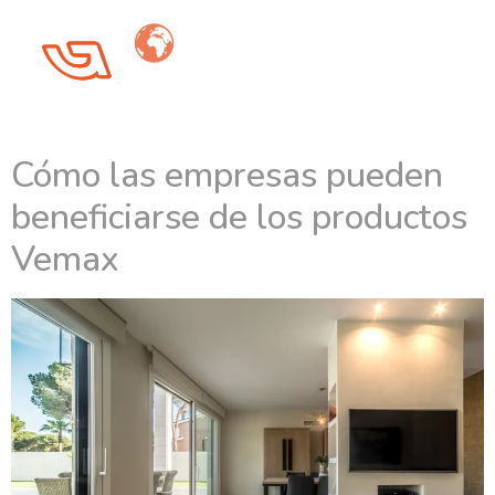
Día:
24 de septiembre
de 2024
Cómo las empresas pueden
beneficiarse de los productos
Vemax