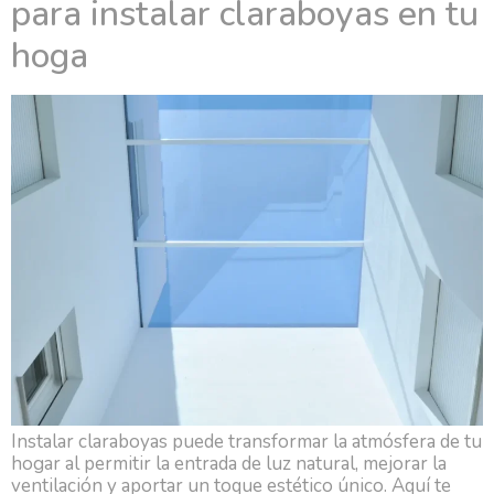
para instalar claraboyas en tu
hoga
Instalar claraboyas puede transformar la atmósfera de tu
hogar al permitir la entrada de luz natural, mejorar la
ventilación y aportar un toque estético único. Aquí te