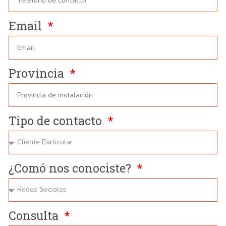
Email
Provincia
Tipo de contacto
¿Comó nos conociste?
Consulta