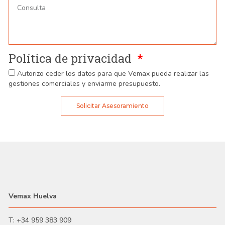
Política de privacidad
Autorizo ceder los datos para que Vemax pueda realizar las
gestiones comerciales y enviarme presupuesto.
Solicitar Asesoramiento
Vemax Huelva
T: +34 959 383 909