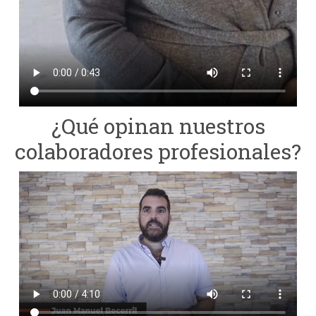
¿Qué opinan nuestros
colaboradores profesionales?