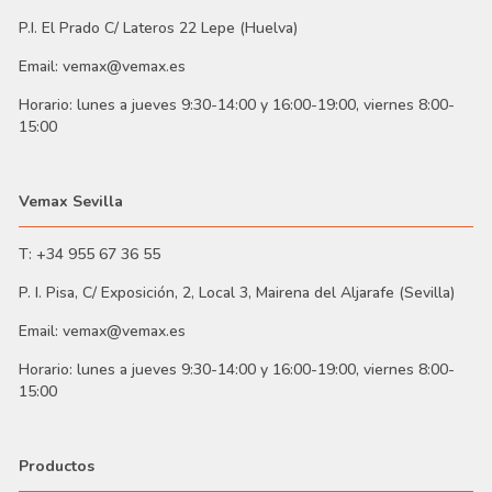
P.I. El Prado C/ Lateros 22 Lepe (Huelva)
Email: vemax@vemax.es
Horario: lunes a jueves 9:30-14:00 y 16:00-19:00, viernes 8:00-
15:00
Vemax Sevilla
T: +34 955 67 36 55
P. I. Pisa, C/ Exposición, 2, Local 3, Mairena del Aljarafe (Sevilla)
Email: vemax@vemax.es
Horario: lunes a jueves 9:30-14:00 y 16:00-19:00, viernes 8:00-
15:00
Productos