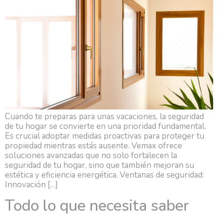
Cuando te preparas para unas vacaciones, la seguridad
de tu hogar se convierte en una prioridad fundamental.
Es crucial adoptar medidas proactivas para proteger tu
propiedad mientras estás ausente. Vemax ofrece
soluciones avanzadas que no solo fortalecen la
seguridad de tu hogar, sino que también mejoran su
estética y eficiencia energética. Ventanas de seguridad:
Innovación […]
Todo lo que necesita saber