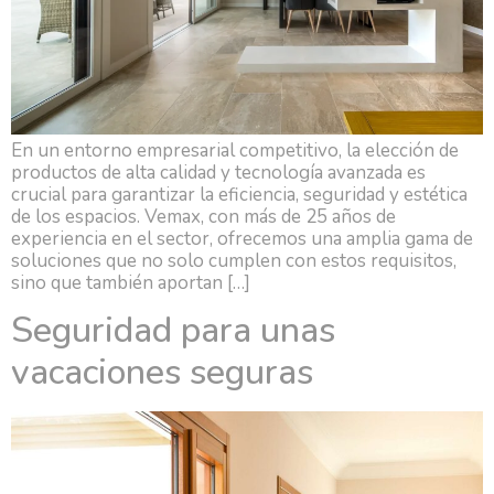
En un entorno empresarial competitivo, la elección de
productos de alta calidad y tecnología avanzada es
crucial para garantizar la eficiencia, seguridad y estética
de los espacios. Vemax, con más de 25 años de
experiencia en el sector, ofrecemos una amplia gama de
soluciones que no solo cumplen con estos requisitos,
sino que también aportan […]
Seguridad para unas
vacaciones seguras