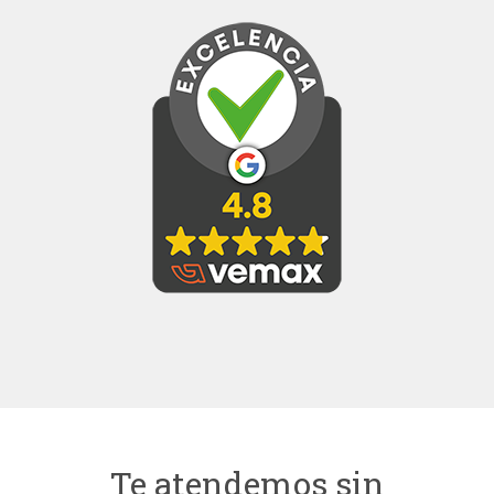
Te atendemos sin