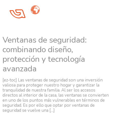
Día:
24 de agosto de
2023
Ventanas de seguridad:
combinando diseño,
protección y tecnología
avanzada
[ez-toc] Las ventanas de seguridad son una inversión
valiosa para proteger nuestro hogar y garantizar la
tranquilidad de nuestra familia. Al ser los accesos
directos al interior de la casa, las ventanas se convierten
en uno de los puntos más vulnerables en términos de
seguridad. Es por ello que optar por ventanas de
seguridad se vuelve una […]