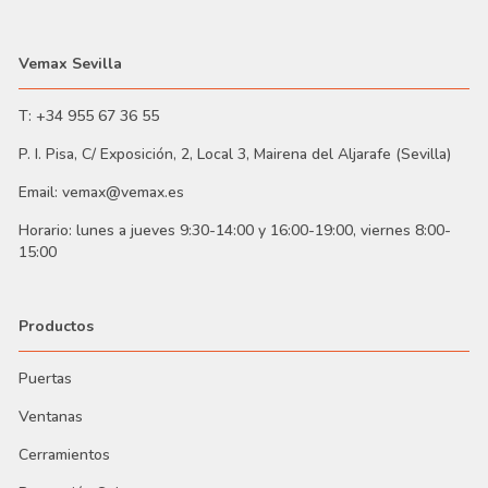
Vemax Sevilla
T: +34 955 67 36 55
P. I. Pisa, C/ Exposición, 2, Local 3, Mairena del Aljarafe (Sevilla)
Email: vemax@vemax.es
Horario: lunes a jueves 9:30-14:00 y 16:00-19:00, viernes 8:00-
15:00
Productos
Puertas
Ventanas
Cerramientos