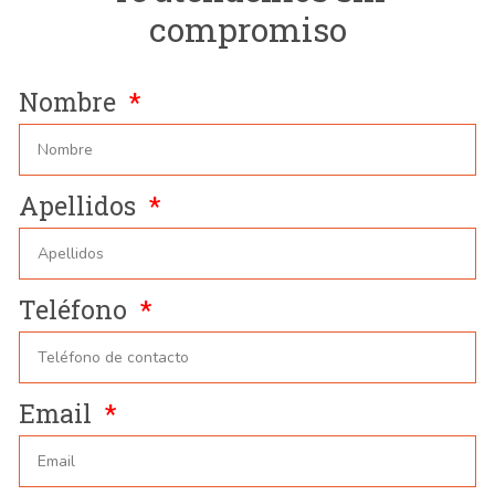
compromiso
Nombre
Apellidos
Teléfono
Email