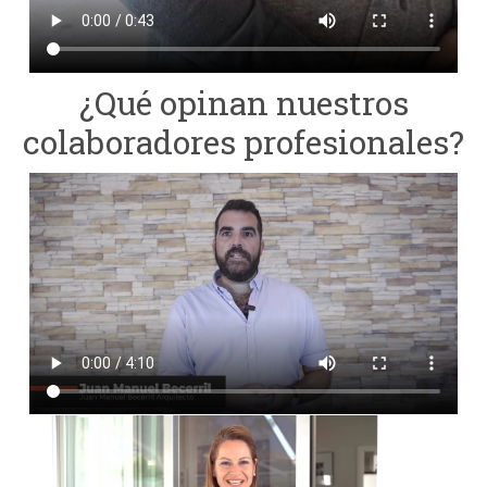
¿Qué opinan nuestros
colaboradores profesionales?