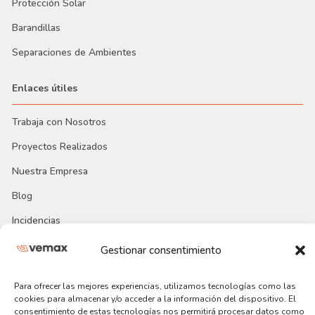
Protección Solar
Barandillas
Separaciones de Ambientes
Enlaces útiles
Trabaja con Nosotros
Proyectos Realizados
Nuestra Empresa
Blog
Incidencias
Gestionar consentimiento
Para ofrecer las mejores experiencias, utilizamos tecnologías como las
cookies para almacenar y/o acceder a la información del dispositivo. El
consentimiento de estas tecnologías nos permitirá procesar datos como