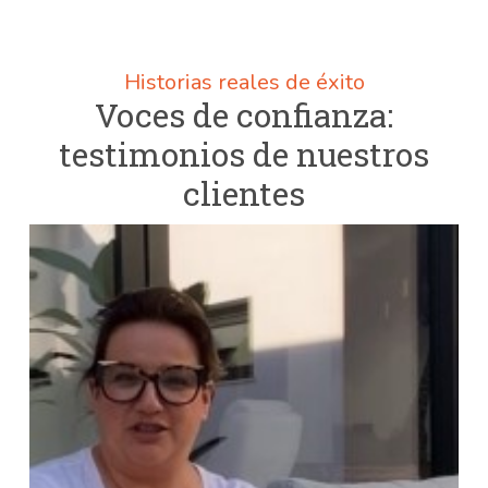
Historias reales de éxito
Voces de confianza:
testimonios de nuestros
clientes