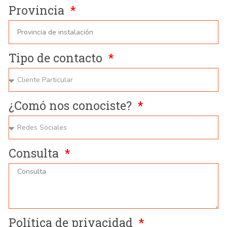
Provincia
Tipo de contacto
¿Comó nos conociste?
Consulta
Política de privacidad