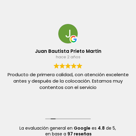
Juan Bautista Prieto Martin
hace 2 años
Producto de primera calidad, con atención excelente
antes y después de la colocación. Estamos muy
contentos con el servicio
La evaluación general en
Google
es
4.8
de 5,
en base a
97 reseñas